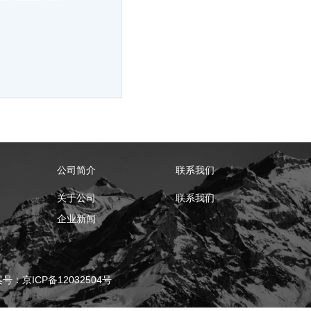
公司简介
联系我们
关于公司
联系我们
企业新闻
ICP备12032504号