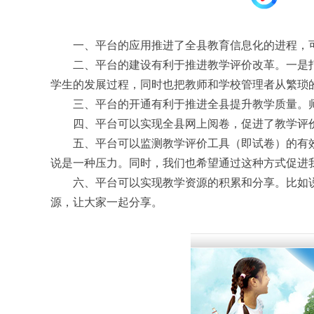
一、平台的应用推进了全县教育信息化的进程，
二、平台的建设有利于推进教学评价改革。一是
学生的发展过程，同时也把教师和学校管理者从繁琐
三、平台的开通有利于推进全县提升教学质量。
四、平台可以实现全县网上阅卷，促进了教学评
五、平台可以监测教学评价工具（即试卷）的有
说是一种压力。同时，我们也希望通过这种方式促进
六、平台可以实现教学资源的积累和分享。比如
源，让大家一起分享。