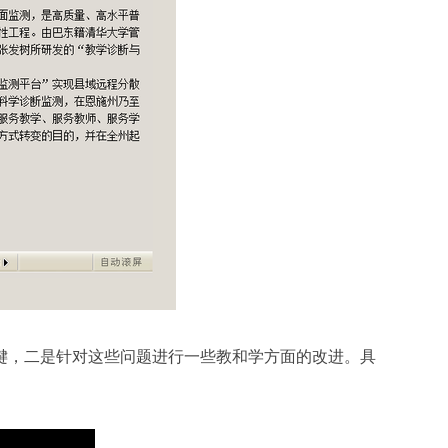
键，二是针对这些问题进行一些教和学方面的改进。具