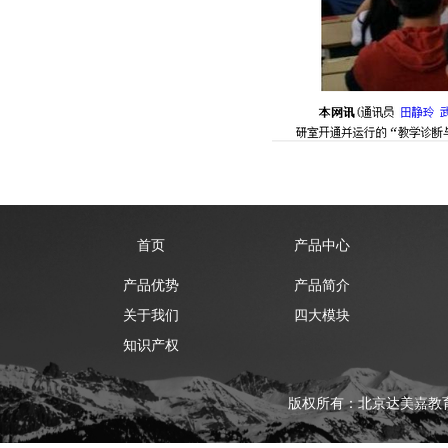
首页
产品中心
产品优势
产品简介
关于我们
四大模块
知识产权
版权所有：北京达美嘉教育