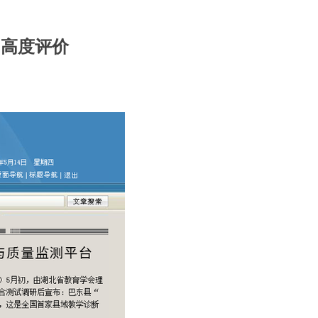
台高度评价