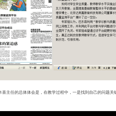
本喜主任的总体体会是，在教学过程中，一是找到自己的问题关