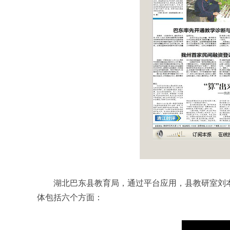
湖北巴东县教育局，通过平台应用，县教研室刘
体包括六个方面：