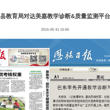
县教育局对达美嘉教学诊断&质量监测平
2015-05-31 10:00