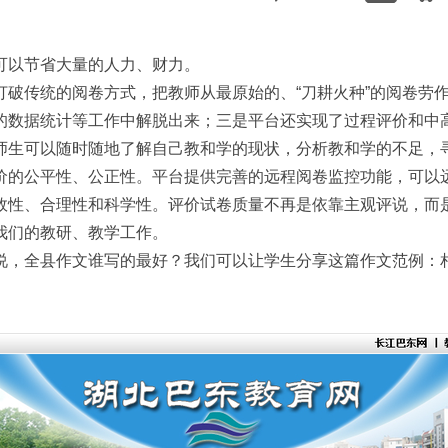
可以节省大量的人力、财力。
打破传统的阅卷方式，把教师从最原始的、“刀耕火种”的阅卷劳
的数据统计等工作中解脱出来；三是平台还实现了过程评价和中
师生可以随时随地了解自己教和学的现状，分析教和学的不足，
价的公平性、公正性。平台提供完善的远程阅卷监控功能，可以
效性、合理性和科学性。评价试卷质量不再是依靠主观评说，而
我们的教研、教学工作。
说，全县作文谁写的最好？我们可以让学生分享这篇作文范例：