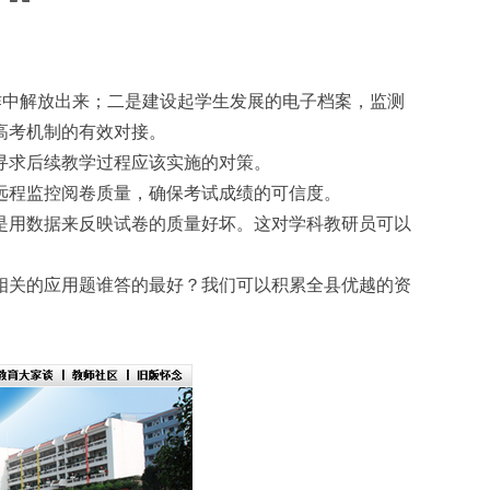
作中解放出来；二是建设起学生发展的电子档案，监测
高考机制的有效对接。
寻求后续教学过程应该实施的对策。
远程监控阅卷质量，确保考试成绩的可信度。
是用数据来反映试卷的质量好坏。这对学科教研员可以
相关的应用题谁答的最好？我们可以积累全县优越的资