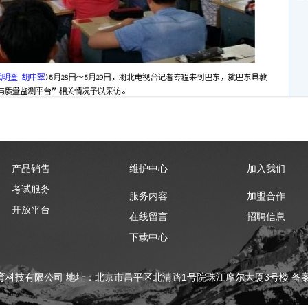
产品销售
维护中心
加入我们
考试服务
服务内容
加盟合作
开放平台
在线留言
招聘信息
下载中心
科技有限公司 地址：北京市昌平区北清路1号院珠江摩尔大厦3号楼 备案号：京